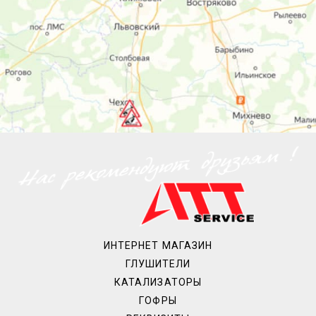
ИНТЕРНЕТ МАГАЗИН
ГЛУШИТЕЛИ
КАТАЛИЗАТОРЫ
ГОФРЫ