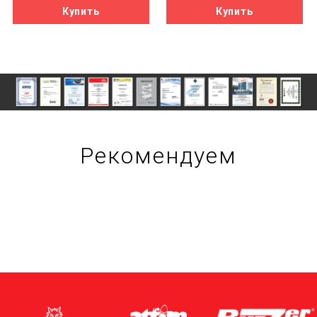
Рекомендуем