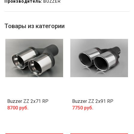
Производитель:
BUZZER
Товары из категории
Buzzer ZZ 2x71 RP
Buzzer ZZ 2x91 RP
8700 руб.
7750 руб.