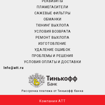
РЕКВИЗИТЫ
ПЛАМЕГАСИТЕЛИ
САЖЕВЫЕ ФИЛЬТРЫ
ОБМАНКИ
ТЮНИНГ ВЫХЛОПА
УСЛОВИЯ ВОЗВРАТА
РЕМОНТ ВЫХЛОПА
ИЗГОТОВЛЕНИЕ
УДАЛЕНИЕ ОШИБОК
ПРОБЛЕМЫ И РЕШЕНИЯ
УСЛОВИЯ ОПЛАТЫ И ДОСТАВКИ
Info@att.ru
Рассрочка платежа от Тинькофф банка
Компания АТТ