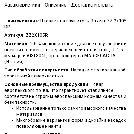
Характеристики
Описание
Доставка и оплата
Наименование:
Насадка на глушитель Buzzer ZZ 2x105
RP
Артикул:
ZZ2X105R
Материал:
100% использование для всех внутренних и
внешних элементов, нержавеющей стали, толщ. 1-1.5
мм марки AISI 304L, пр-ва концерна MARCEGAGLIA
(Италия)
Тип обработки поверхности:
Насадки с полированной
зеркальной поверхностью
Основные преимущества продукции:
Товар
европейского пр-ва, что гарантирует стабильное
соответствие строгим европейским нормам качества и
безопасности.
Использование только самого высокого качества
материалов
Многобразие вариантов форм и дизайна насадок
позволяющее найти