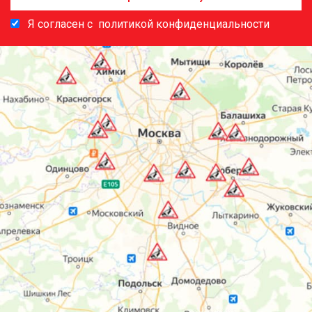
Я согласен с
политикой конфиденциальности