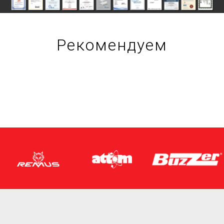
Рекомендуем