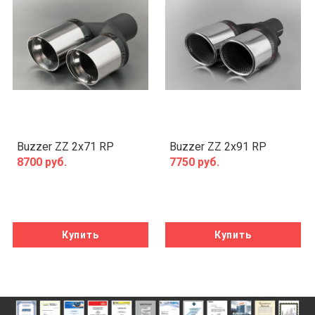
Buzzer ZZ 2x71 RP
Buzzer ZZ 2x91 RP
8700 руб.
7750 руб.