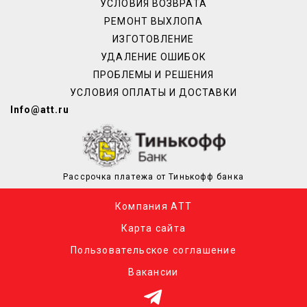
УСЛОВИЯ ВОЗВРАТА
РЕМОНТ ВЫХЛОПА
ИЗГОТОВЛЕНИЕ
УДАЛЕНИЕ ОШИБОК
ПРОБЛЕМЫ И РЕШЕНИЯ
УСЛОВИЯ ОПЛАТЫ И ДОСТАВКИ
Info@att.ru
Рассрочка платежа от Тинькофф банка
Компания АТТ
Карта сайта
Пользовательское соглашение
Вакансии