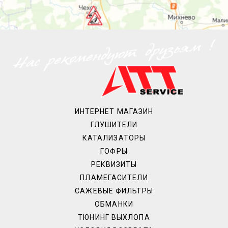
ИНТЕРНЕТ МАГАЗИН
ГЛУШИТЕЛИ
КАТАЛИЗАТОРЫ
ГОФРЫ
РЕКВИЗИТЫ
ПЛАМЕГАСИТЕЛИ
САЖЕВЫЕ ФИЛЬТРЫ
ОБМАНКИ
ТЮНИНГ ВЫХЛОПА