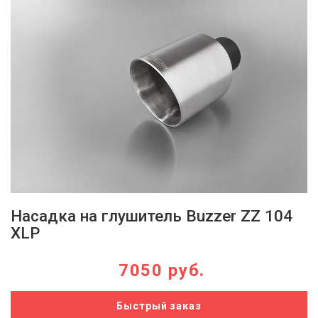
Насадка на глушитель Buzzer ZZ 104
XLP
7050 руб.
Быстрый заказ