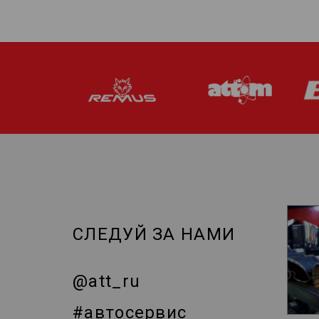
СЛЕДУЙ ЗА НАМИ
@att_ru
#автосервис