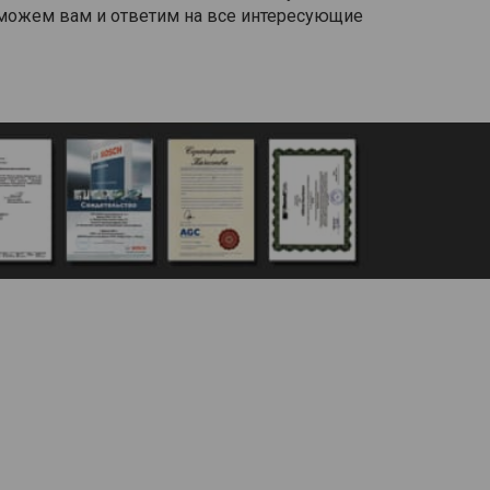
оможем вам и ответим на все интересующие