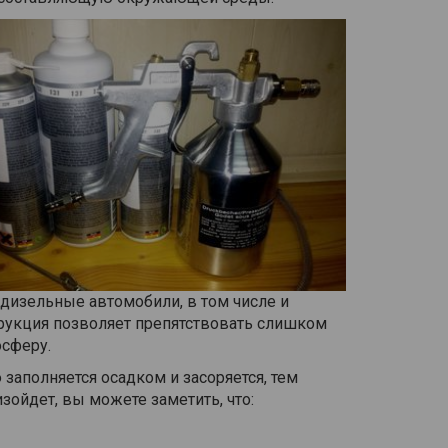
 дизельные автомобили, в том числе и
рукция позволяет препятствовать слишком
осферу.
аполняется осадком и засоряется, тем
зойдет, вы можете заметить, что: