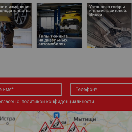
огласен с
политикой конфиденциальности