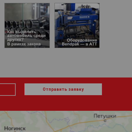
Отправить заявку