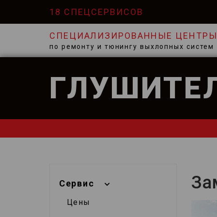
18 СПЕЦСЕРВИСОВ
СПЕЦИАЛИЗИРОВАННЫЕ ЦЕНТР
по ремонту и тюнингу выхлопных систем
ГЛУШИТЕ
За
Сервис
Цены