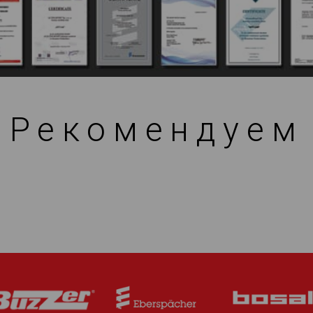
Рекомендуем