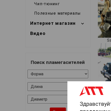
Чип-тюнинг
Полезные материалы
Интернет магазин
Видео
Ss
Поиск пламегасителей