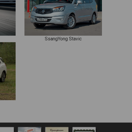
SsangYong Stavic