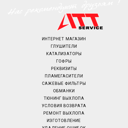
ИНТЕРНЕТ МАГАЗИН
ГЛУШИТЕЛИ
КАТАЛИЗАТОРЫ
ГОФРЫ
РЕКВИЗИТЫ
ПЛАМЕГАСИТЕЛИ
САЖЕВЫЕ ФИЛЬТРЫ
ОБМАНКИ
ТЮНИНГ ВЫХЛОПА
УСЛОВИЯ ВОЗВРАТА
РЕМОНТ ВЫХЛОПА
ИЗГОТОВЛЕНИЕ