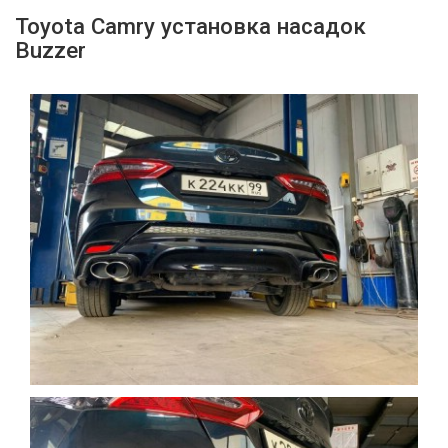
Toyota Camry установка насадок
Buzzer