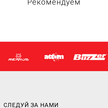
Рекомендуем
СЛЕДУЙ ЗА НАМИ