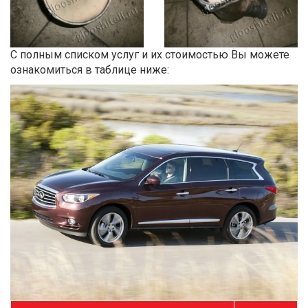
С полным списком услуг и их стоимостью Вы можете
ознакомиться в таблице ниже: