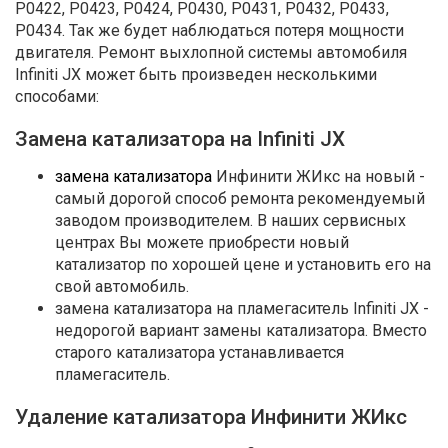
P0422, P0423, P0424, P0430, P0431, P0432, P0433,
P0434. Так же будет наблюдаться потеря мощности
двигателя. Ремонт выхлопной системы автомобиля
Infiniti JX может быть произведен несколькими
способами:
Замена катализатора на Infiniti JX
замена катализатора
Инфинити ЖИкс на новый -
самый дорогой способ ремонта рекомендуемый
заводом производителем. В наших сервисных
центрах Вы можете приобрести новый
катализатор по хорошей цене и установить его на
свой автомобиль.
замена катализатора на пламегаситель Infiniti JX -
недорогой вариант замены катализатора. Вместо
старого катализатора устанавливается
пламегаситель.
Удаление катализатора Инфинити ЖИкс