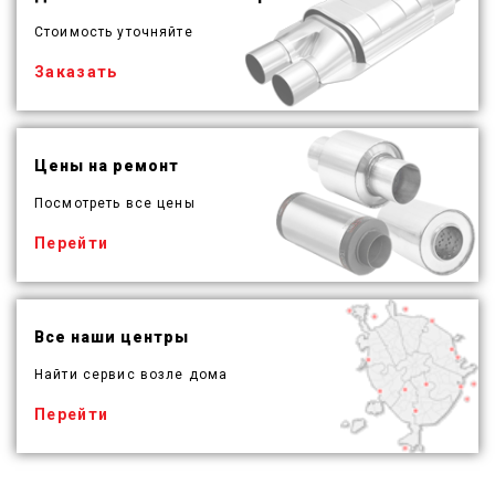
Стоимость уточняйте
Заказать
Цены на ремонт
Посмотреть все цены
Перейти
Все наши центры
Найти сервис возле дома
Перейти