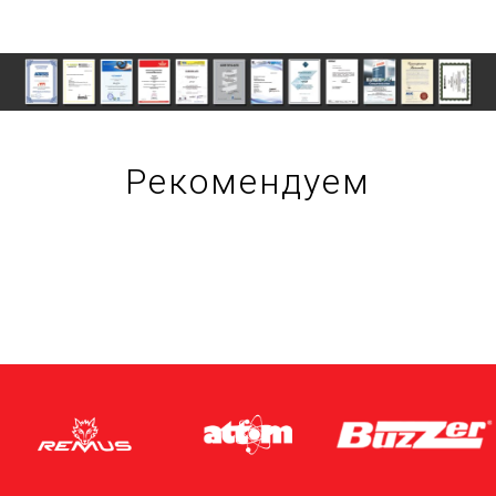
Рекомендуем