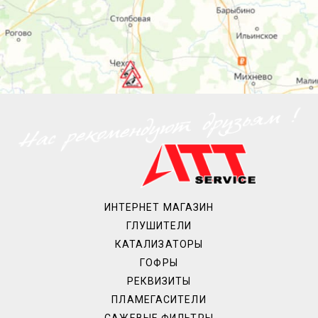
ИНТЕРНЕТ МАГАЗИН
ГЛУШИТЕЛИ
КАТАЛИЗАТОРЫ
ГОФРЫ
РЕКВИЗИТЫ
ПЛАМЕГАСИТЕЛИ
САЖЕВЫЕ ФИЛЬТРЫ