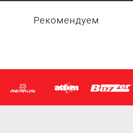
Рекомендуем