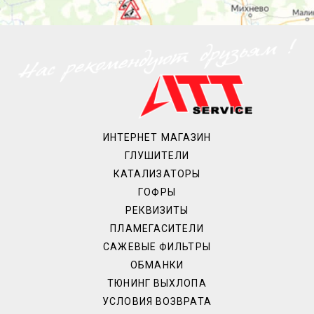
ИНТЕРНЕТ МАГАЗИН
ГЛУШИТЕЛИ
КАТАЛИЗАТОРЫ
ГОФРЫ
РЕКВИЗИТЫ
ПЛАМЕГАСИТЕЛИ
САЖЕВЫЕ ФИЛЬТРЫ
ОБМАНКИ
ТЮНИНГ ВЫХЛОПА
УСЛОВИЯ ВОЗВРАТА