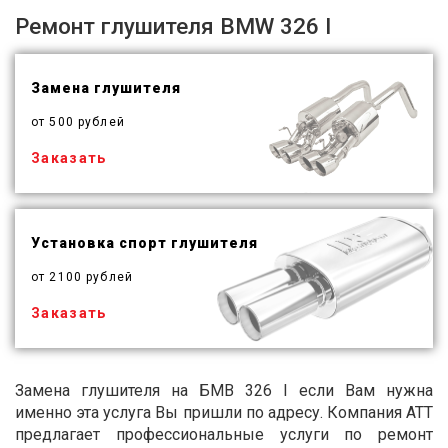
Ремонт глушителя BMW 326 I
Замена глушителя
от 500 рублей
Заказать
Установка спорт глушителя
от 2100 рублей
Заказать
Замена глушителя на БМВ 326 I если Вам нужна
именно эта услуга Вы пришли по адресу. Компания АТТ
предлагает профессиональные услуги по ремонт