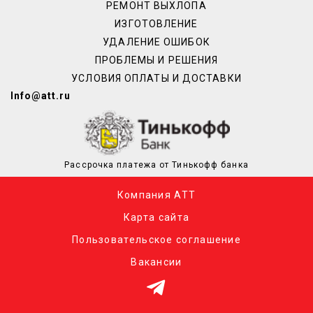
РЕМОНТ ВЫХЛОПА
ИЗГОТОВЛЕНИЕ
УДАЛЕНИЕ ОШИБОК
ПРОБЛЕМЫ И РЕШЕНИЯ
УСЛОВИЯ ОПЛАТЫ И ДОСТАВКИ
Info@att.ru
Рассрочка платежа от Тинькофф банка
Компания АТТ
Карта сайта
Пользовательское соглашение
Вакансии