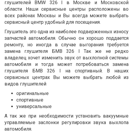
глушителей BMW 326 I в Москве и Московской
области. Наши сервисные центры расположены во
всех районах Москвы и Вы всегда можете выбрать
сервисный центр удобный для посещения.
Глушитель это одна из наиболее подверженных износу
запчастей автомобиля. Обычно он хорошо поддается
ремонту, но иногда в случае выгорания требуется
замена глушителя БМВ 326 I Так же не редко
владелец хочет изменить звук от выхлопной системы
автомобиля и тогда может потребоваться замена
глушителя БМВ 326 I на спортивный. В наших
сервисных центрах Вы можете выбрать любой из
видов глушителей
оригинальные
спортивные
универсальные
А так же при необходимости установить вакуумные
управляемые заслонки регулировки звука выхлопа
автомобиля.