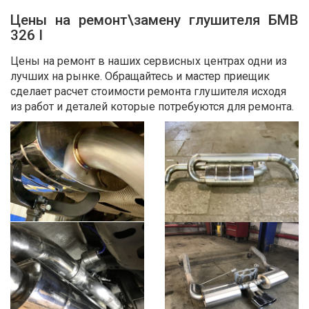
Цены на ремонт\замену глушителя БМВ
326 I
Цены на ремонт в наших сервисных центрах одни из
лучших на рынке. Обращайтесь и мастер приещик
сделает расчет стоимости ремонта глушителя исходя
из работ и деталей которые потребуются для ремонта.