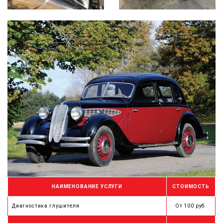
НАИМЕНОВАНИЕ УСЛУГИ
СТОИМОСТЬ
Диагностика глушителя
От 100 руб.