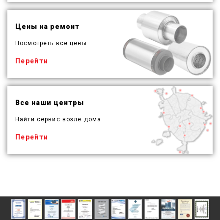
Цены на ремонт
Посмотреть все цены
Перейти
Все наши центры
Найти сервис возле дома
Перейти