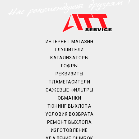
ИНТЕРНЕТ МАГАЗИН
ГЛУШИТЕЛИ
КАТАЛИЗАТОРЫ
ГОФРЫ
РЕКВИЗИТЫ
ПЛАМЕГАСИТЕЛИ
САЖЕВЫЕ ФИЛЬТРЫ
ОБМАНКИ
ТЮНИНГ ВЫХЛОПА
УСЛОВИЯ ВОЗВРАТА
РЕМОНТ ВЫХЛОПА
ИЗГОТОВЛЕНИЕ
УДАЛЕНИЕ ОШИБОК