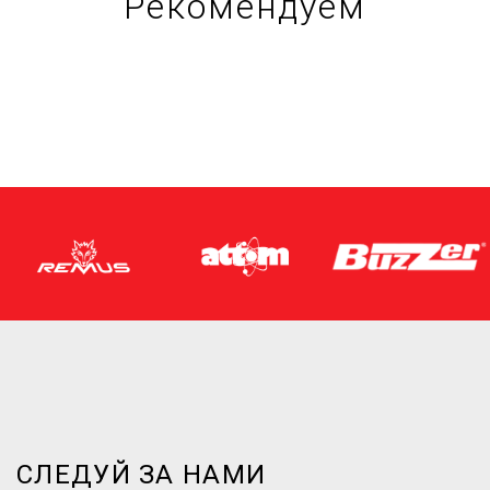
Рекомендуем
СЛЕДУЙ ЗА НАМИ