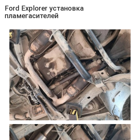
Ford Explorer установка
пламегасителей